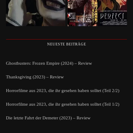
NEUESTE BEITRÄGE
Ghostbusters: Frozen Empire (2024) – Review
Thanksgiving (2023) – Review
Horrorfilme aus 2023, die ihr gesehen haben solltet (Teil 2/2)
Horrorfilme aus 2023, die ihr gesehen haben solltet (Teil 1/2)
Die letzte Fahrt der Demeter (2023) – Review