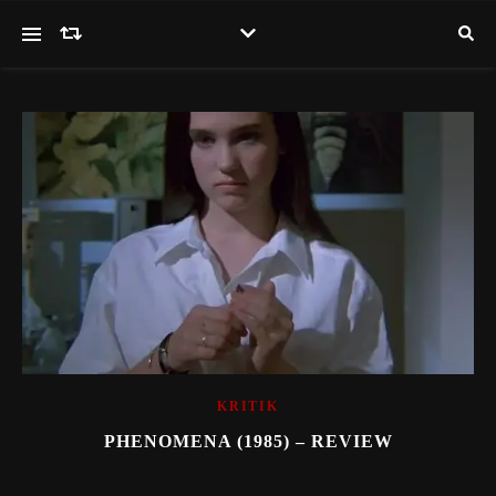
KRITIK
PHENOMENA (1985) – REVIEW