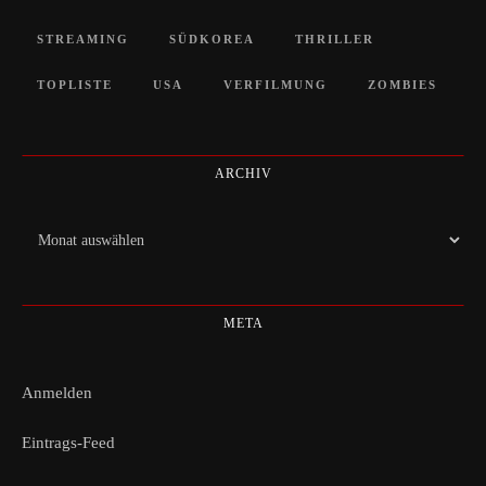
STREAMING
SÜDKOREA
THRILLER
TOPLISTE
USA
VERFILMUNG
ZOMBIES
ARCHIV
Archiv
META
Anmelden
Eintrags-Feed