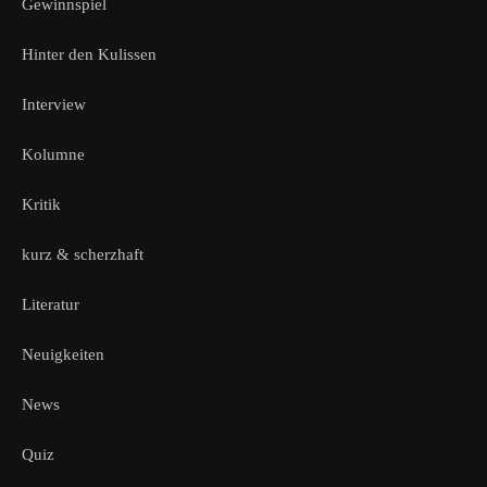
Gewinnspiel
Hinter den Kulissen
Interview
Kolumne
Kritik
kurz & scherzhaft
Literatur
Neuigkeiten
News
Quiz