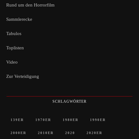
Rund um den Horrorfilm
Sammlerecke
Tabulos
Toplisten
Video
Zur Verteidigung
SCHLAGWÖRTER
139ER
1970ER
1980ER
1990ER
2000ER
2010ER
2020
2020ER