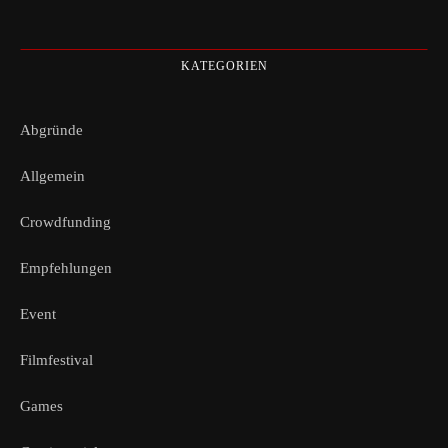
KATEGORIEN
Abgründe
Allgemein
Crowdfunding
Empfehlungen
Event
Filmfestival
Games