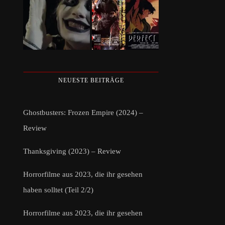
NEUESTE BEITRÄGE
Ghostbusters: Frozen Empire (2024) –
Review
Thanksgiving (2023) – Review
Horrorfilme aus 2023, die ihr gesehen
haben solltet (Teil 2/2)
Horrorfilme aus 2023, die ihr gesehen