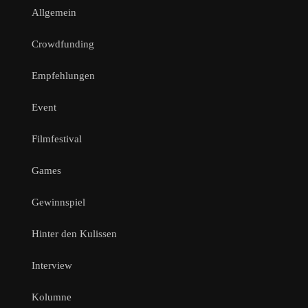
Allgemein
Crowdfunding
Empfehlungen
Event
Filmfestival
Games
Gewinnspiel
Hinter den Kulissen
Interview
Kolumne