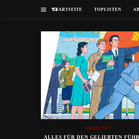
STARTSEITE
TOPLISTEN
A
ABGRÜNDE
ALLES FÜR DEN GELIEBTEN FÜHR