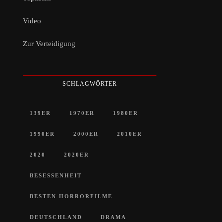
Video
Zur Verteidigung
SCHLAGWÖRTER
139ER
1970ER
1980ER
1990ER
2000ER
2010ER
2020
2020ER
BESESSENHEIT
BESTEN HORRORFILME
DEUTSCHLAND
DRAMA