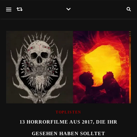
TOPLISTEN
13 HORRORFILME AUS 2017, DIE IHR
GESEHEN HABEN SOLLTET