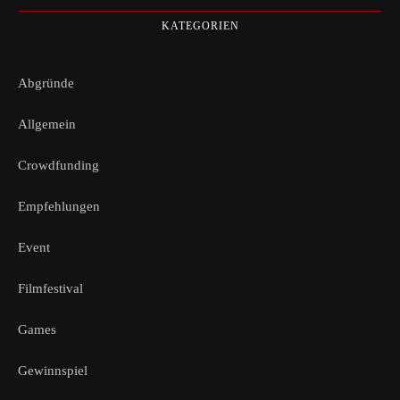
KATEGORIEN
Abgründe
Allgemein
Crowdfunding
Empfehlungen
Event
Filmfestival
Games
Gewinnspiel