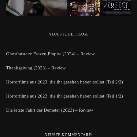
NEUESTE BEITRÄGE
Ghostbusters: Frozen Empire (2024) – Review
Thanksgiving (2023) – Review
Horrorfilme aus 2023, die ihr gesehen haben solltet (Teil 2/2)
Horrorfilme aus 2023, die ihr gesehen haben solltet (Teil 1/2)
Die letzte Fahrt der Demeter (2023) – Review
NEUSTE KOMMENTARE: