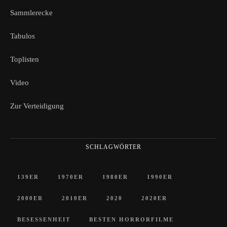
Sammlerecke
Tabulos
Toplisten
Video
Zur Verteidigung
SCHLAGWÖRTER
139ER
1970ER
1980ER
1990ER
2000ER
2010ER
2020
2020ER
BESESSENHEIT
BESTEN HORRORFILME