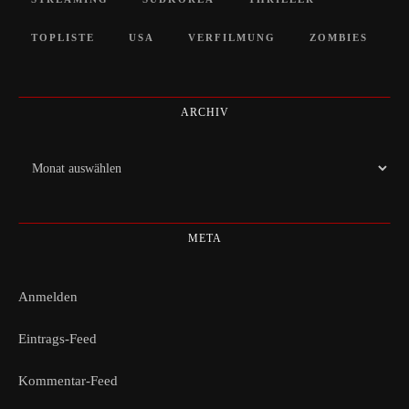
TOPLISTE
USA
VERFILMUNG
ZOMBIES
ARCHIV
Archiv
META
Anmelden
Eintrags-Feed
Kommentar-Feed