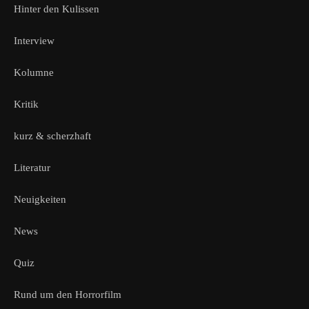
Hinter den Kulissen
Interview
Kolumne
Kritik
kurz & scherzhaft
Literatur
Neuigkeiten
News
Quiz
Rund um den Horrorfilm