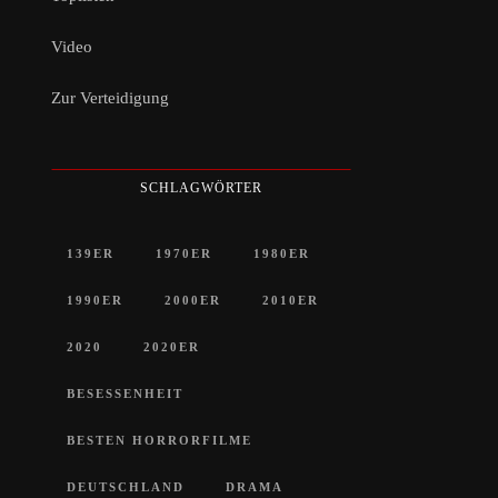
Video
Zur Verteidigung
SCHLAGWÖRTER
139ER
1970ER
1980ER
1990ER
2000ER
2010ER
2020
2020ER
BESESSENHEIT
BESTEN HORRORFILME
DEUTSCHLAND
DRAMA