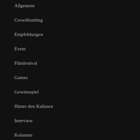
Allgemein
Crowdfunding
Empfehlungen
Event
Filmfestival
Games
Gewinnspiel
Hinter den Kulissen
Interview
Kolumne