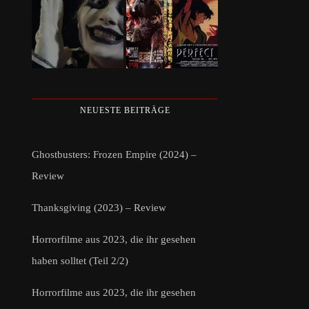
NEUESTE BEITRÄGE
Ghostbusters: Frozen Empire (2024) –
Review
Thanksgiving (2023) – Review
Horrorfilme aus 2023, die ihr gesehen
haben solltet (Teil 2/2)
Horrorfilme aus 2023, die ihr gesehen