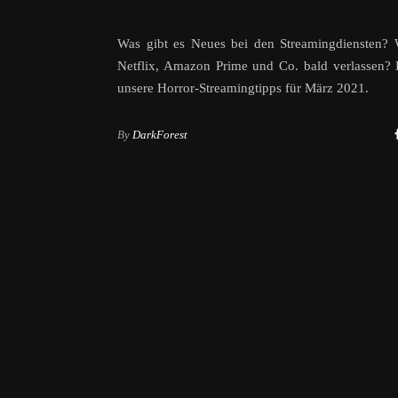
Was gibt es Neues bei den Streamingdiensten? 
Netflix, Amazon Prime und Co. bald verlassen? 
unsere Horror-Streamingtipps für März 2021.
By
DarkForest