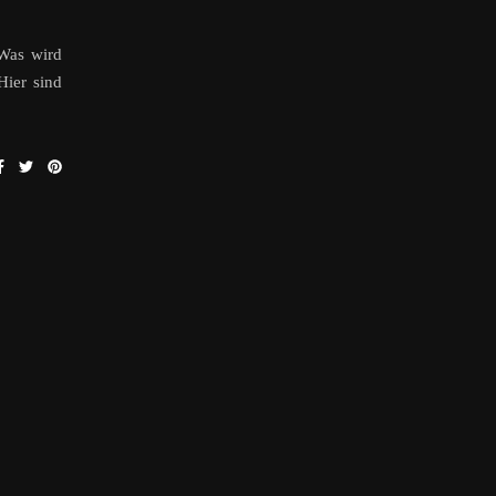
Was wird
Hier sind