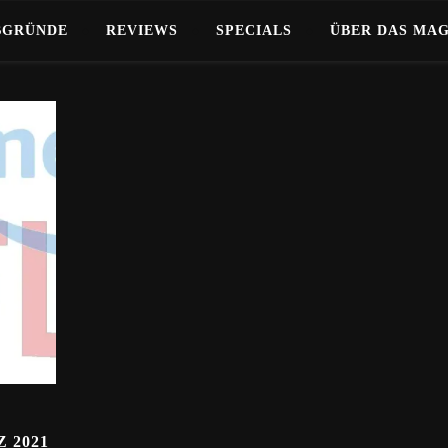
BGRÜNDE
REVIEWS
SPECIALS
ÜBER DAS MA
 2021