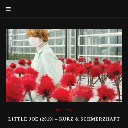
KRITIK
LITTLE JOE (2019) – KURZ & SCHMERZHAFT