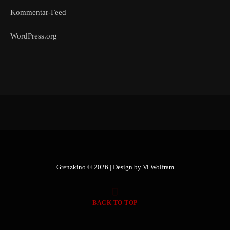
Kommentar-Feed
WordPress.org
Grenzkino © 2026 | Design by
Vi Wolfram
BACK TO TOP