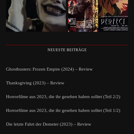
NEUESTE BEITRÄGE
Ghostbusters: Frozen Empire (2024) – Review
Thanksgiving (2023) – Review
Horrorfilme aus 2023, die ihr gesehen haben solltet (Teil 2/2)
Horrorfilme aus 2023, die ihr gesehen haben solltet (Teil 1/2)
Die letzte Fahrt der Demeter (2023) – Review