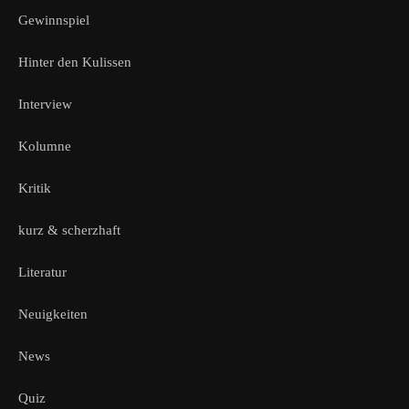
Gewinnspiel
Hinter den Kulissen
Interview
Kolumne
Kritik
kurz & scherzhaft
Literatur
Neuigkeiten
News
Quiz