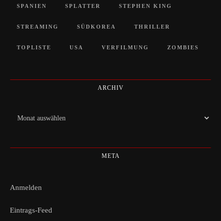
SPANIEN
SPLATTER
STEPHEN KING
STREAMING
SÜDKOREA
THRILLER
TOPLISTE
USA
VERFILMUNG
ZOMBIES
ARCHIV
Archiv
META
Anmelden
Eintrags-Feed