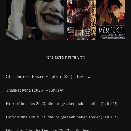
NEUESTE BEITRÄGE
Ghostbusters: Frozen Empire (2024) – Review
Thanksgiving (2023) – Review
Horrorfilme aus 2023, die ihr gesehen haben solltet (Teil 2/2)
Horrorfilme aus 2023, die ihr gesehen haben solltet (Teil 1/2)
Die letzte Fahrt der Demeter (2023) – Review