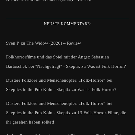
NEUSTE KOMMENTARE:
Sven P.
zu
The Widow (2020) – Review
Folkhorrorfilme und das Spiel mit der Angst: Sebastian
Bartoschek bei "Nachgefragt" - Skeptix
zu
Was ist Folk Horror?
Düstere Folklore und Menschenopfer: „Folk-Horror“ bei
Skeptics in the Pub Köln - Skeptix
zu
Was ist Folk Horror?
Düstere Folklore und Menschenopfer: „Folk-Horror“ bei
Skeptics in the Pub Köln - Skeptix
zu
13 Folk-Horror-Filme, die
ihr gesehen haben solltet!