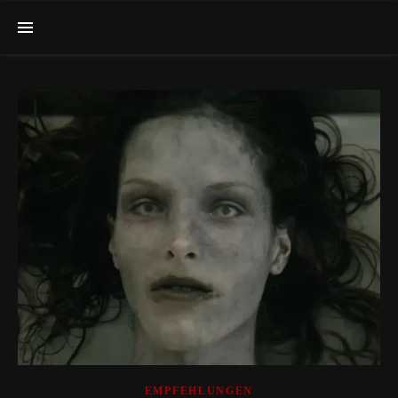
EMPFEHLUNGEN