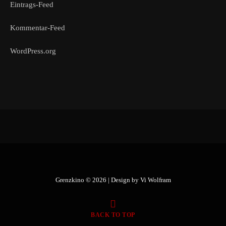
Eintrags-Feed
Kommentar-Feed
WordPress.org
Grenzkino © 2026 | Design by
Vi Wolfram
BACK TO TOP