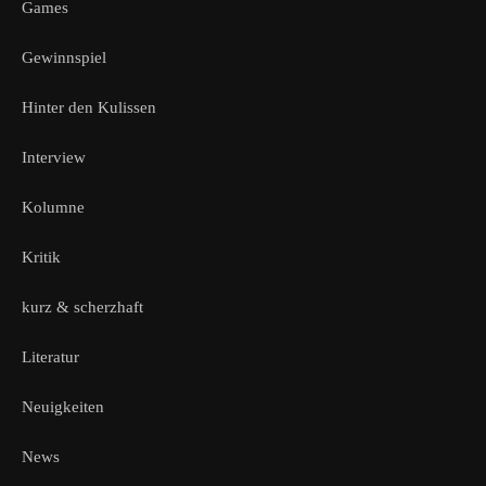
Games
Gewinnspiel
Hinter den Kulissen
Interview
Kolumne
Kritik
kurz & scherzhaft
Literatur
Neuigkeiten
News