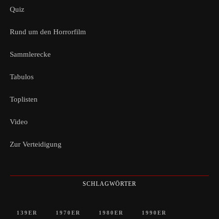
Quiz
Rund um den Horrorfilm
Sammlerecke
Tabulos
Toplisten
Video
Zur Verteidigung
SCHLAGWÖRTER
139ER
1970ER
1980ER
1990ER