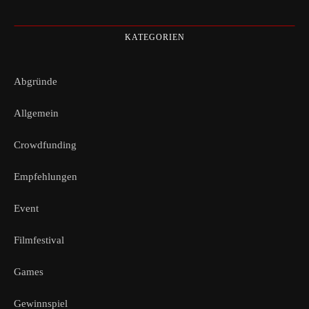
KATEGORIEN
Abgründe
Allgemein
Crowdfunding
Empfehlungen
Event
Filmfestival
Games
Gewinnspiel