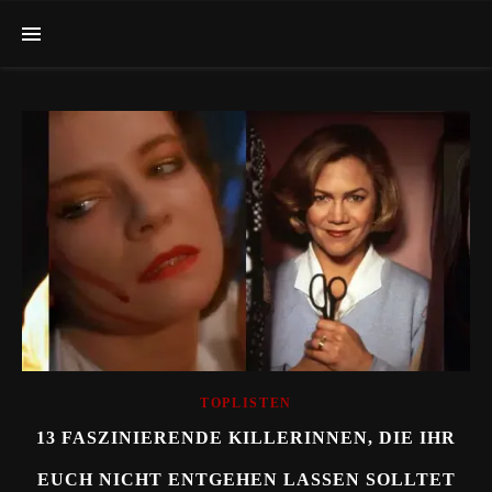
TOPLISTEN
13 FASZINIERENDE KILLERINNEN, DIE IHR
EUCH NICHT ENTGEHEN LASSEN SOLLTET