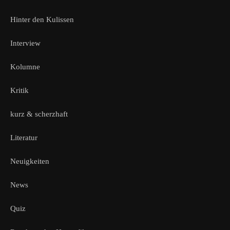
Hinter den Kulissen
Interview
Kolumne
Kritik
kurz & scherzhaft
Literatur
Neuigkeiten
News
Quiz