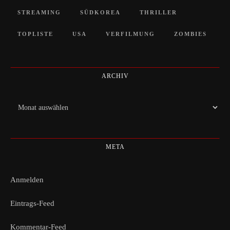
STREAMING
SÜDKOREA
THRILLER
TOPLISTE
USA
VERFILMUNG
ZOMBIES
ARCHIV
Archiv
META
Anmelden
Eintrags-Feed
Kommentar-Feed