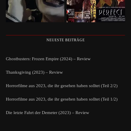
NEUESTE BEITRÄGE
Ghostbusters: Frozen Empire (2024) – Review
Thanksgiving (2023) – Review
Horrorfilme aus 2023, die ihr gesehen haben solltet (Teil 2/2)
Horrorfilme aus 2023, die ihr gesehen haben solltet (Teil 1/2)
Die letzte Fahrt der Demeter (2023) – Review