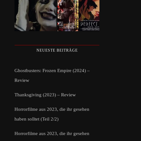
NEUESTE BEITRÄGE
Ghostbusters: Frozen Empire (2024) –
Review
Thanksgiving (2023) – Review
Horrorfilme aus 2023, die ihr gesehen
haben solltet (Teil 2/2)
Horrorfilme aus 2023, die ihr gesehen