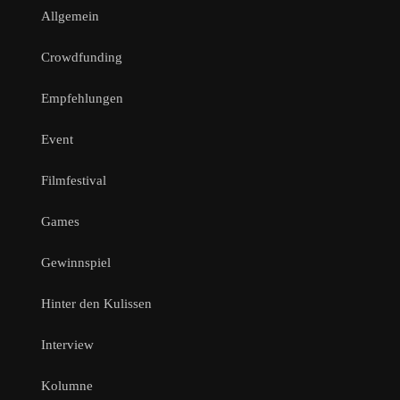
Allgemein
Crowdfunding
Empfehlungen
Event
Filmfestival
Games
Gewinnspiel
Hinter den Kulissen
Interview
Kolumne