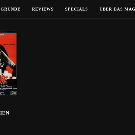
BGRÜNDE
REVIEWS
SPECIALS
ÜBER DAS MA
EHEN