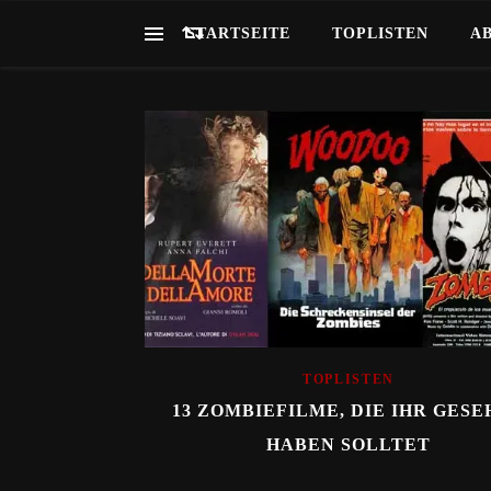
STARTSEITE
TOPLISTEN
A
TOPLISTEN
13 ZOMBIEFILME, DIE IHR GES
HABEN SOLLTET