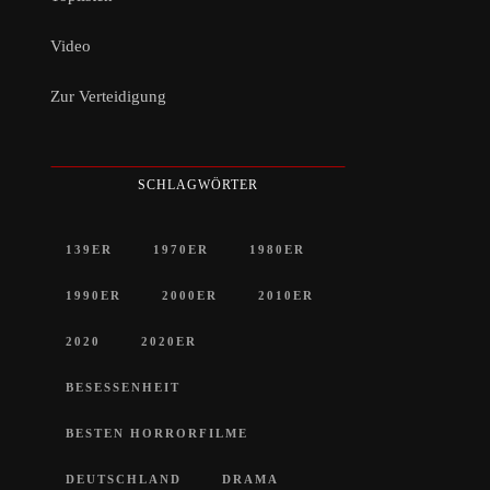
Video
Zur Verteidigung
SCHLAGWÖRTER
139ER
1970ER
1980ER
1990ER
2000ER
2010ER
2020
2020ER
BESESSENHEIT
BESTEN HORRORFILME
DEUTSCHLAND
DRAMA