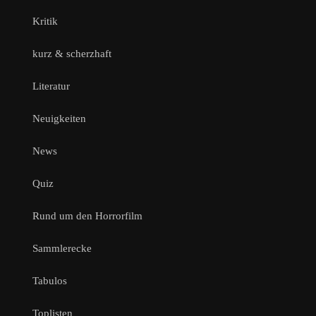
Kritik
kurz & scherzhaft
Literatur
Neuigkeiten
News
Quiz
Rund um den Horrorfilm
Sammlerecke
Tabulos
Toplisten