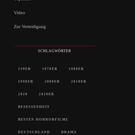
Video
Zur Verteidigung
SCHLAGWÖRTER
139ER
1970ER
1980ER
1990ER
2000ER
2010ER
2020
2020ER
BESESSENHEIT
BESTEN HORRORFILME
DEUTSCHLAND
DRAMA