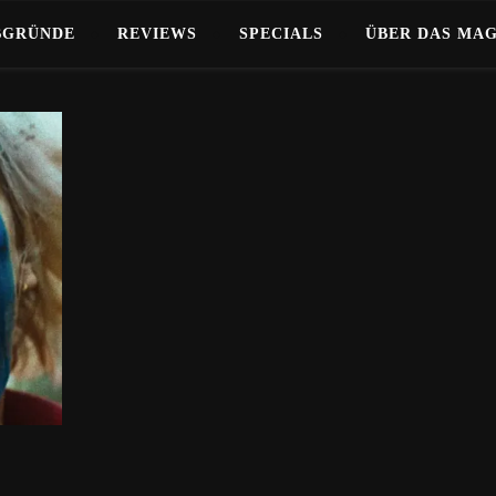
BGRÜNDE
REVIEWS
SPECIALS
ÜBER DAS MA