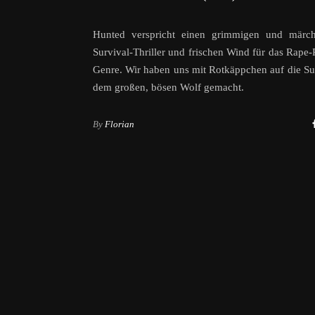
Hunted verspricht einen grimmigen und märch
Survival-Thriller und frischen Wind für das Rape
Genre. Wir haben uns mit Rotkäppchen auf die S
dem großen, bösen Wolf gemacht.
By
Florian