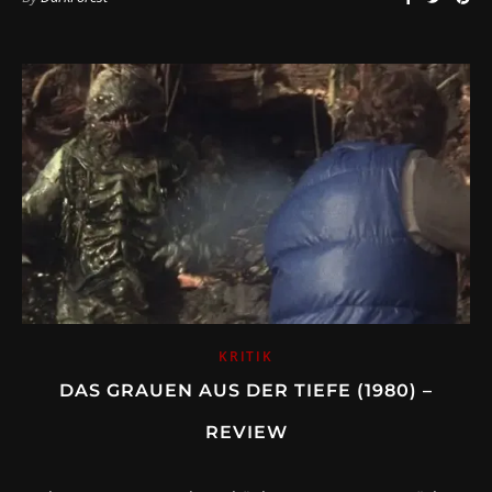
KRITIK
DAS GRAUEN AUS DER TIEFE (1980) –
REVIEW