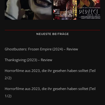
NEUESTE BEITRÄGE
Ghostbusters: Frozen Empire (2024) – Review
Thanksgiving (2023) – Review
Horrorfilme aus 2023, die ihr gesehen haben solltet (Teil
2/2)
Horrorfilme aus 2023, die ihr gesehen haben solltet (Teil
1/2)