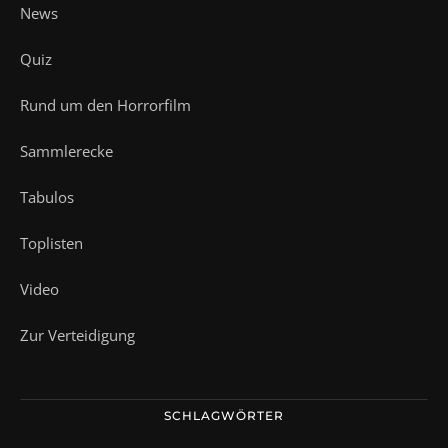
News
Quiz
Rund um den Horrorfilm
Sammlerecke
Tabulos
Toplisten
Video
Zur Verteidigung
SCHLAGWÖRTER