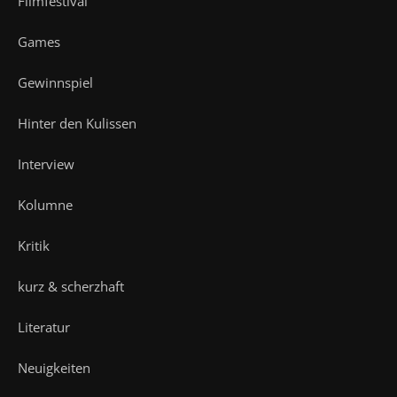
Filmfestival
Games
Gewinnspiel
Hinter den Kulissen
Interview
Kolumne
Kritik
kurz & scherzhaft
Literatur
Neuigkeiten