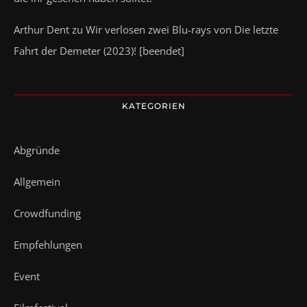
Arthur Dent
zu
Wir verlosen zwei Blu-rays von Die letzte
Fahrt der Demeter (2023)! [beendet]
KATEGORIEN
Abgründe
Allgemein
Crowdfunding
Empfehlungen
Event