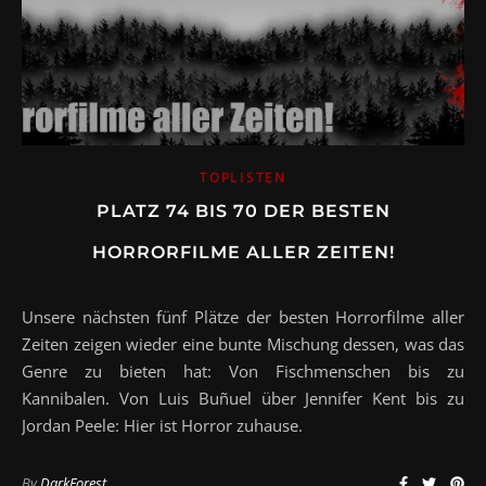
TOPLISTEN
PLATZ 74 BIS 70 DER BESTEN
HORRORFILME ALLER ZEITEN!
Unsere nächsten fünf Plätze der besten Horrorfilme aller
Zeiten zeigen wieder eine bunte Mischung dessen, was das
Genre zu bieten hat: Von Fischmenschen bis zu
Kannibalen. Von Luis Buñuel über Jennifer Kent bis zu
Jordan Peele: Hier ist Horror zuhause.
By
DarkForest