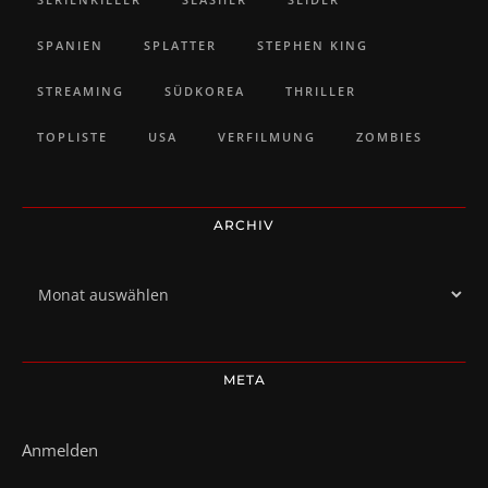
SPANIEN
SPLATTER
STEPHEN KING
STREAMING
SÜDKOREA
THRILLER
TOPLISTE
USA
VERFILMUNG
ZOMBIES
ARCHIV
Archiv
META
Anmelden