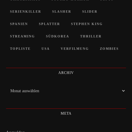
SERIENKILLER
SLASHER
SLIDER
SPANIEN
SPLATTER
STEPHEN KING
STREAMING
SÜDKOREA
THRILLER
TOPLISTE
USA
VERFILMUNG
ZOMBIES
ARCHIV
Archiv
META