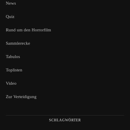
News
Quiz
Rund um den Horrorfilm
Sammlerecke
Tabulos
Toplisten
Video
Zur Verteidigung
SCHLAGWÖRTER