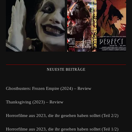
NEUESTE BEITRÄGE
Ghostbusters: Frozen Empire (2024) – Review
Thanksgiving (2023) – Review
Horrorfilme aus 2023, die ihr gesehen haben solltet (Teil 2/2)
Horrorfilme aus 2023, die ihr gesehen haben solltet (Teil 1/2)