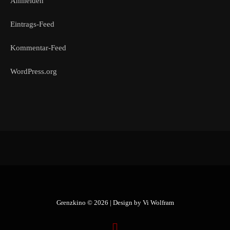
Anmelden
Eintrags-Feed
Kommentar-Feed
WordPress.org
Grenzkino © 2026 | Design by
Vi Wolfram