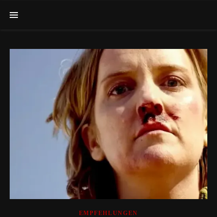
EMPFEHLUNGEN