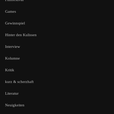
Games
Gewinnspiel
Hinter den Kulissen
Interview
Kolumne
Kritik
kurz & scherzhaft
Literatur
Neuigkeiten