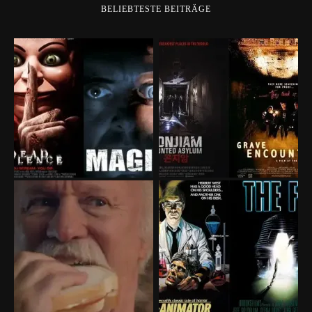
BELIEBTESTE BEITRÄGE