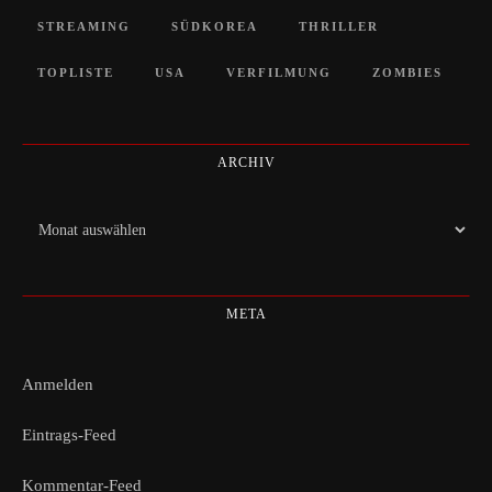
STREAMING
SÜDKOREA
THRILLER
TOPLISTE
USA
VERFILMUNG
ZOMBIES
ARCHIV
Archiv
META
Anmelden
Eintrags-Feed
Kommentar-Feed