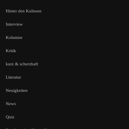
Hinter den Kulissen
Interview
Kolumne
Kritik
kurz & scherzhaft
Literatur
Neuigkeiten
News
Quiz