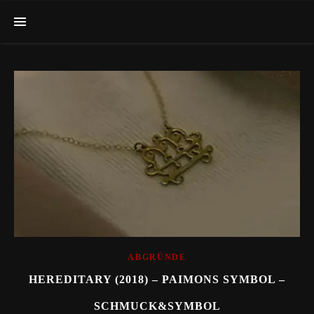
ABGRÜNDE
HEREDITARY (2018) – PAIMONS SYMBOL –
SCHMUCK&SYMBOL