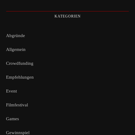
KATEGORIEN
Abgründe
Allgemein
Crowdfunding
Empfehlungen
Event
Filmfestival
Games
Gewinnspiel