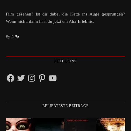
Film gesehen? Ist dir dabei die Kette ins Auge gesprungen?
Wenn nicht, dann hast du jetzt ein Aha-Erlebnis.
By
Julia
FOLGT UNS
Facebook
Twitter
Instagram
Pinterest
YouTube
BELIEBTESTE BEITRÄGE