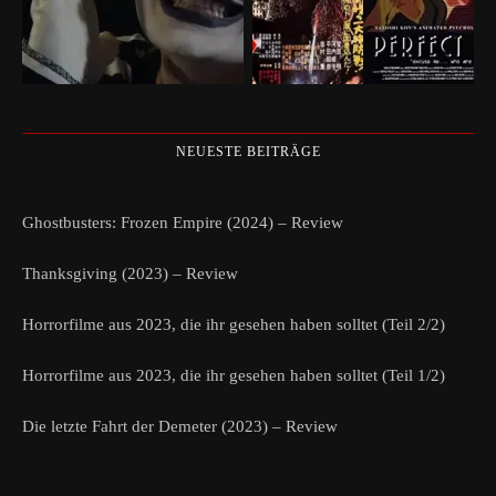
NEUESTE BEITRÄGE
Ghostbusters: Frozen Empire (2024) – Review
Thanksgiving (2023) – Review
Horrorfilme aus 2023, die ihr gesehen haben solltet (Teil 2/2)
Horrorfilme aus 2023, die ihr gesehen haben solltet (Teil 1/2)
Die letzte Fahrt der Demeter (2023) – Review