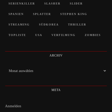
SERIENKILLER
SLASHER
SLIDER
SPANIEN
SPLATTER
STEPHEN KING
STREAMING
SÜDKOREA
THRILLER
TOPLISTE
USA
VERFILMUNG
ZOMBIES
ARCHIV
Archiv
META
Anmelden