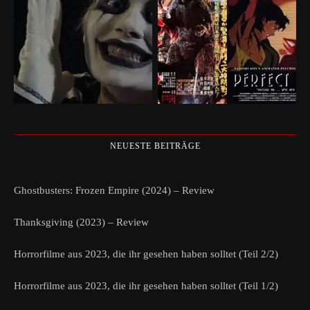
NEUESTE BEITRÄGE
Ghostbusters: Frozen Empire (2024) – Review
Thanksgiving (2023) – Review
Horrorfilme aus 2023, die ihr gesehen haben solltet (Teil 2/2)
Horrorfilme aus 2023, die ihr gesehen haben solltet (Teil 1/2)