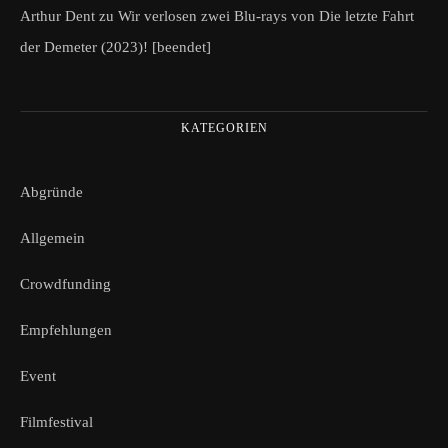
Arthur Dent
zu
Wir verlosen zwei Blu-rays von Die letzte Fahrt
der Demeter (2023)! [beendet]
KATEGORIEN
Abgründe
Allgemein
Crowdfunding
Empfehlungen
Event
Filmfestival