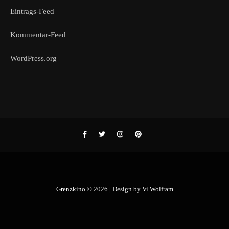
Eintrags-Feed
Kommentar-Feed
WordPress.org
Grenzkino © 2026 | Design by
Vi Wolfram