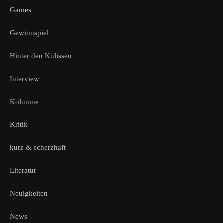
Games
Gewinnspiel
Hinter den Kulissen
Interview
Kolumne
Kritik
kurz & scherzhaft
Literatur
Neuigkeiten
News