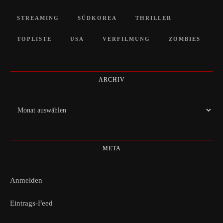
STREAMING
SÜDKOREA
THRILLER
TOPLISTE
USA
VERFILMUNG
ZOMBIES
ARCHIV
Archiv
META
Anmelden
Eintrags-Feed