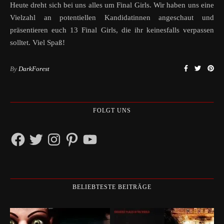
Heute dreht sich bei uns alles um Final Girls. Wir haben uns eine
Vielzahl an potentiellen Kandidatinnen angeschaut und
präsentieren euch 13 Final Girls, die ihr keinesfalls verpassen
solltet. Viel Spaß!
By
DarkForest
FOLGT UNS
Facebook
Twitter
Instagram
Pinterest
YouTube
BELIEBTESTE BEITRÄGE