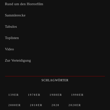
Rund um den Horrorfilm
Sammlerecke
Tabulos
Toplisten
Video
Zur Verteidigung
SCHLAGWÖRTER
139ER
1970ER
1980ER
1990ER
2000ER
2010ER
2020
2020ER