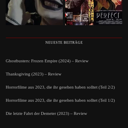
NEUESTE BEITRÄGE
Ghostbusters: Frozen Empire (2024) – Review
Thanksgiving (2023) – Review
Horrorfilme aus 2023, die ihr gesehen haben solltet (Teil 2/2)
Horrorfilme aus 2023, die ihr gesehen haben solltet (Teil 1/2)
Die letzte Fahrt der Demeter (2023) – Review