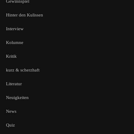
Gewinnspiel
Hinter den Kulissen
Interview
Kolumne
Kritik
kurz & scherzhaft
Literatur
Neuigkeiten
News
Quiz