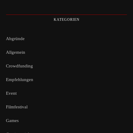
KATEGORIEN
Abgründe
Allgemein
Crowdfunding
Empfehlungen
Event
Filmfestival
Games