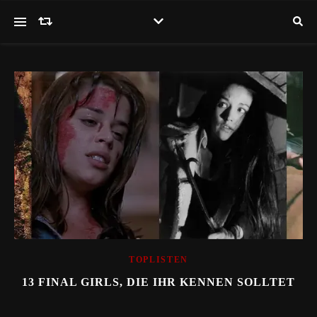
TOPLISTEN
13 FINAL GIRLS, DIE IHR KENNEN SOLLTET