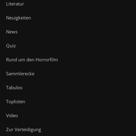
Literatur
Neuigkeiten
News
Quiz
Rund um den Horrorfilm
Sammlerecke
Tabulos
Toplisten
Video
Zur Verteidigung