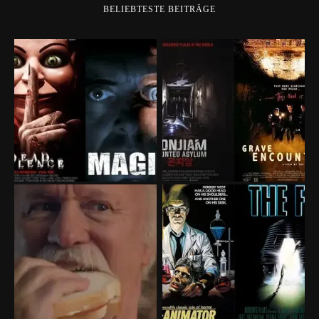
BELIEBTESTE BEITRÄGE