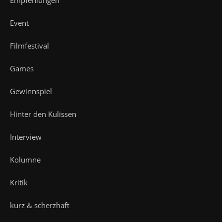
Event
Filmfestival
Games
Gewinnspiel
Hinter den Kulissen
Interview
Kolumne
Kritik
kurz & scherzhaft