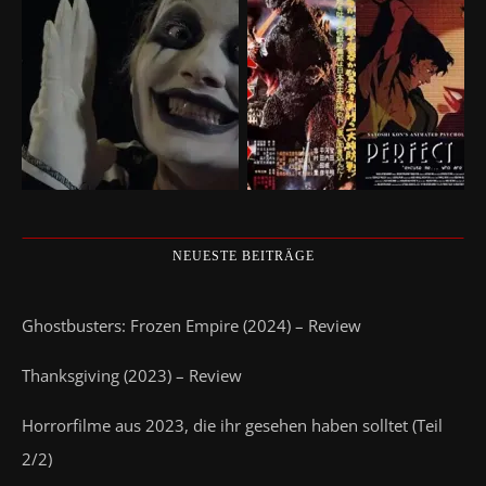
NEUESTE BEITRÄGE
Ghostbusters: Frozen Empire (2024) – Review
Thanksgiving (2023) – Review
Horrorfilme aus 2023, die ihr gesehen haben solltet (Teil
2/2)