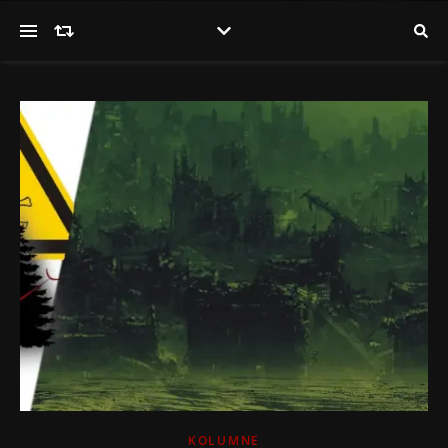
KOLUMNE