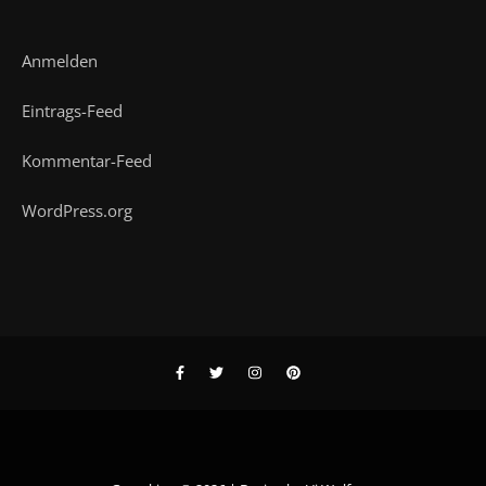
Anmelden
Eintrags-Feed
Kommentar-Feed
WordPress.org