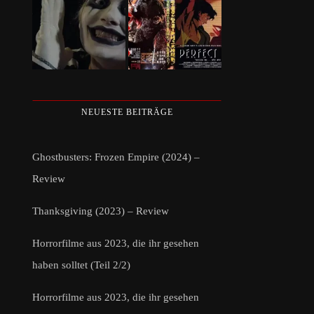
NEUESTE BEITRÄGE
Ghostbusters: Frozen Empire (2024) –
Review
Thanksgiving (2023) – Review
Horrorfilme aus 2023, die ihr gesehen
haben solltet (Teil 2/2)
Horrorfilme aus 2023, die ihr gesehen