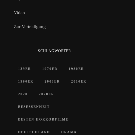
Video
Zur Verteidigung
SCHLAGWÖRTER
139ER
1970ER
1980ER
1990ER
2000ER
2010ER
2020
2020ER
BESESSENHEIT
BESTEN HORRORFILME
DEUTSCHLAND
DRAMA