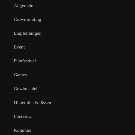
Allgemein
Crowdfunding
Empfehlungen
Event
Filmfestival
Games
Gewinnspiel
Hinter den Kulissen
Interview
Kolumne