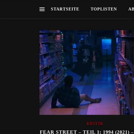
STARTSEITE
TOPLISTEN
A
KRITIK
FEAR STREET – TEIL 1: 1994 (2021) 