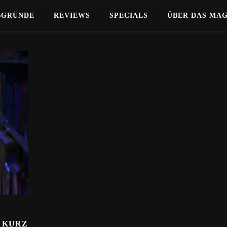
BGRÜNDE
REVIEWS
SPECIALS
ÜBER DAS MA
– KURZ