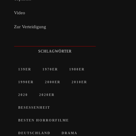
Video
Zur Verteidigung
SCHLAGWÖRTER
139ER
1970ER
1980ER
1990ER
2000ER
2010ER
2020
2020ER
BESESSENHEIT
BESTEN HORRORFILME
DEUTSCHLAND
DRAMA