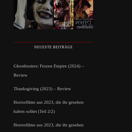
NEUESTE BEITRÄGE
Ghostbusters: Frozen Empire (2024) –
Review
Thanksgiving (2023) – Review
Horrorfilme aus 2023, die ihr gesehen
haben solltet (Teil 2/2)
Horrorfilme aus 2023, die ihr gesehen