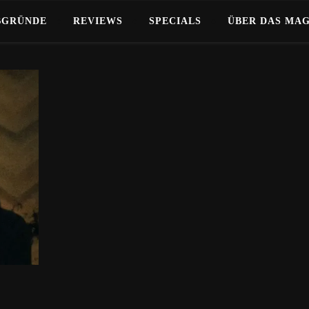
BGRÜNDE
REVIEWS
SPECIALS
ÜBER DAS MA