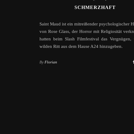
SCHMERZHAFT
Saint Maud ist ein mitreißender psychologischer H
von Rose Glass, der Horror mit Religiosität verkn
hatten beim Slash Filmfestival das Vergnügen,
wilden Ritt aus dem Hause A24 hinzugeben.
By
Florian