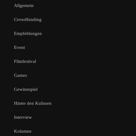
Allgemein
Crowdfunding
Empfehlungen
Event
Filmfestival
Games
Gewinnspiel
Hinter den Kulissen
Interview
Kolumne