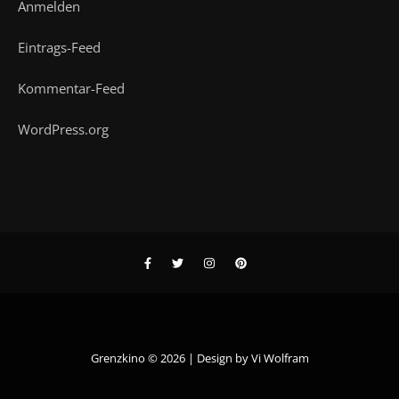
Anmelden
Eintrags-Feed
Kommentar-Feed
WordPress.org
Grenzkino © 2026 | Design by
Vi Wolfram