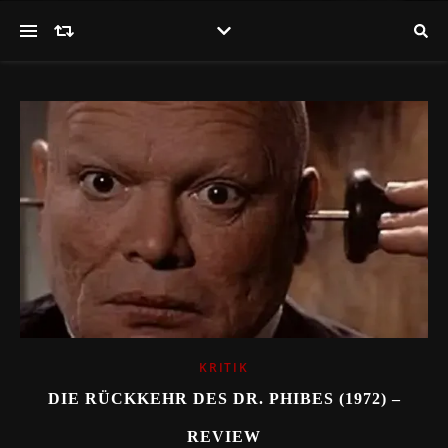
KRITIK
DIE RÜCKKEHR DES DR. PHIBES (1972) –
REVIEW