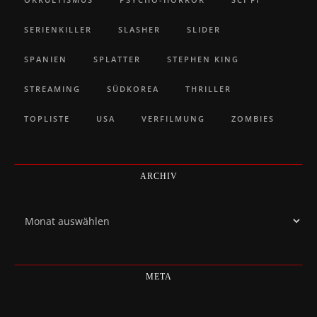
SERIENKILLER
SLASHER
SLIDER
SPANIEN
SPLATTER
STEPHEN KING
STREAMING
SÜDKOREA
THRILLER
TOPLISTE
USA
VERFILMUNG
ZOMBIES
ARCHIV
Archiv
META