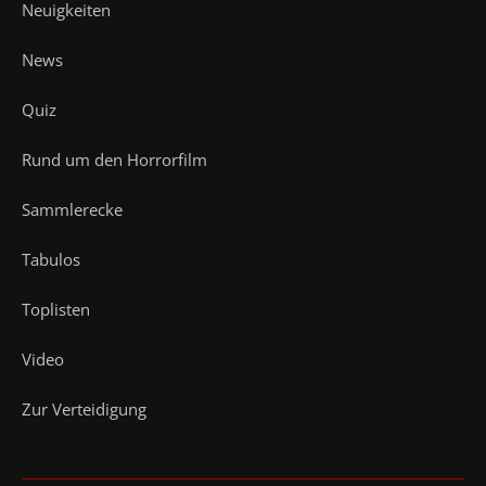
Neuigkeiten
News
Quiz
Rund um den Horrorfilm
Sammlerecke
Tabulos
Toplisten
Video
Zur Verteidigung