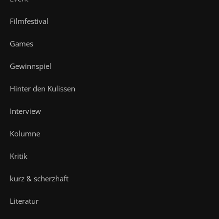
Filmfestival
Games
Gewinnspiel
Hinter den Kulissen
Interview
Kolumne
Kritik
kurz & scherzhaft
Literatur