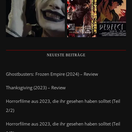
NEUESTE BEITRÄGE
Ghostbusters: Frozen Empire (2024) – Review
Thanksgiving (2023) – Review
Horrorfilme aus 2023, die ihr gesehen haben solltet (Teil
2/2)
Horrorfilme aus 2023, die ihr gesehen haben solltet (Teil