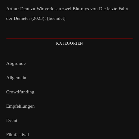
Arthur Dent
zu
Wir verlosen zwei Blu-rays von Die letzte Fahrt
der Demeter (2023)! [beendet]
KATEGORIEN
Abgründe
Allgemein
Crowdfunding
Empfehlungen
Event
Filmfestival