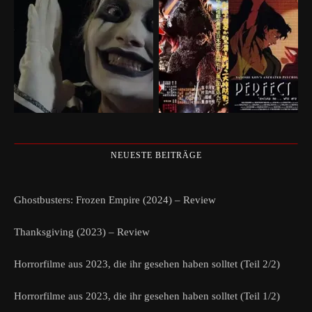
NEUESTE BEITRÄGE
Ghostbusters: Frozen Empire (2024) – Review
Thanksgiving (2023) – Review
Horrorfilme aus 2023, die ihr gesehen haben solltet (Teil 2/2)
Horrorfilme aus 2023, die ihr gesehen haben solltet (Teil 1/2)