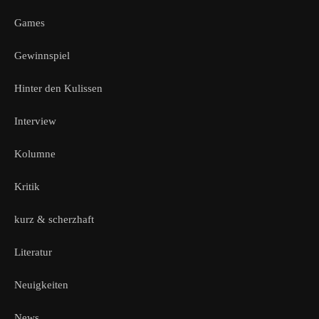
Games
Gewinnspiel
Hinter den Kulissen
Interview
Kolumne
Kritik
kurz & scherzhaft
Literatur
Neuigkeiten
News