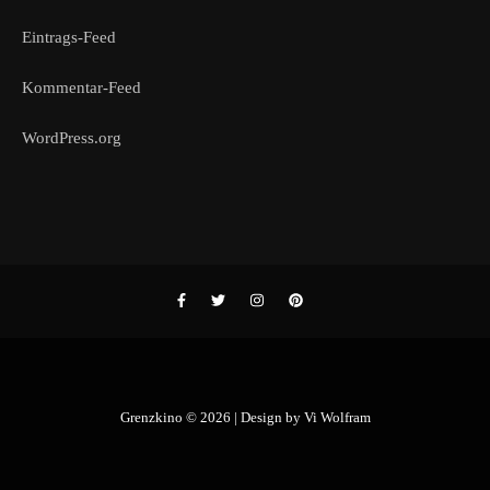
Eintrags-Feed
Kommentar-Feed
WordPress.org
Grenzkino © 2026 | Design by
Vi Wolfram