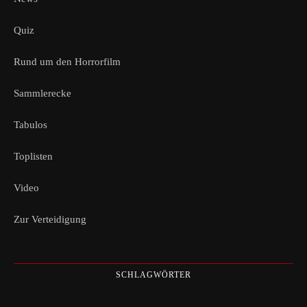
Quiz
Rund um den Horrorfilm
Sammlerecke
Tabulos
Toplisten
Video
Zur Verteidigung
SCHLAGWÖRTER