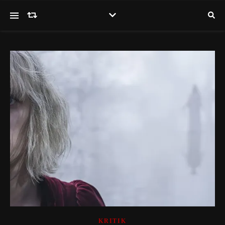
KRITIK