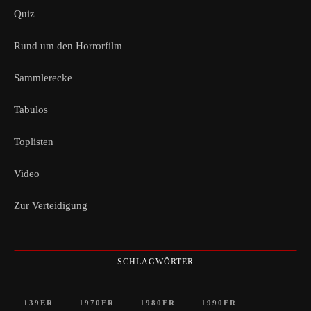
Quiz
Rund um den Horrorfilm
Sammlerecke
Tabulos
Toplisten
Video
Zur Verteidigung
SCHLAGWÖRTER
139ER
1970ER
1980ER
1990ER