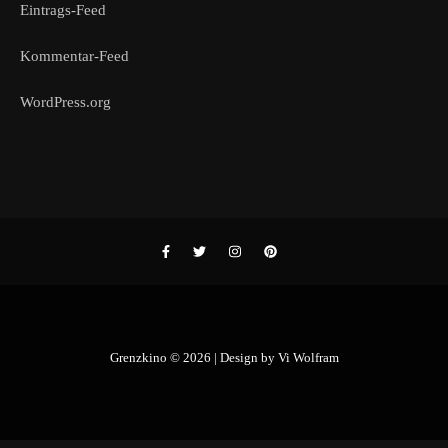
Eintrags-Feed
Kommentar-Feed
WordPress.org
Grenzkino © 2026 | Design by
Vi Wolfram