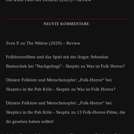
NEUSTE KOMMENTARE:
Sven P.
zu
The Widow (2020) – Review
Folkhorrorfilme und das Spiel mit der Angst: Sebastian
Bartoschek bei "Nachgefragt" - Skeptix
zu
Was ist Folk Horror?
Düstere Folklore und Menschenopfer: „Folk-Horror“ bei
Skeptics in the Pub Köln - Skeptix
zu
Was ist Folk Horror?
Düstere Folklore und Menschenopfer: „Folk-Horror“ bei
Skeptics in the Pub Köln - Skeptix
zu
13 Folk-Horror-Filme, die
ihr gesehen haben solltet!