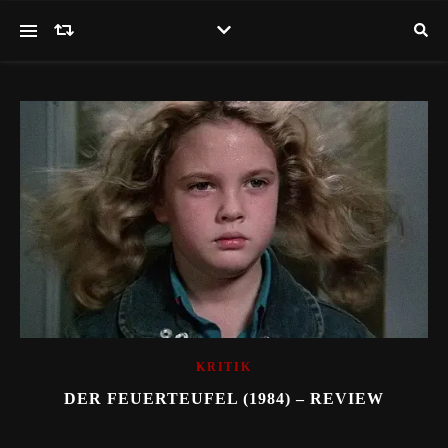
KRITIK
DER FEUERTEUFEL (1984) – REVIEW