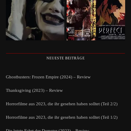
NEUESTE BEITRÄGE
Ghostbusters: Frozen Empire (2024) – Review
Thanksgiving (2023) – Review
Horrorfilme aus 2023, die ihr gesehen haben solltet (Teil 2/2)
Horrorfilme aus 2023, die ihr gesehen haben solltet (Teil 1/2)
Die letzte Fahrt der Demeter (2023) – Review