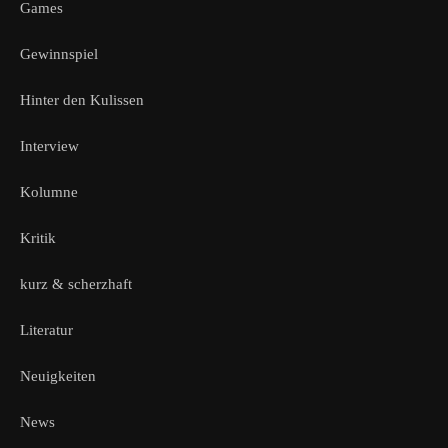
Games
Gewinnspiel
Hinter den Kulissen
Interview
Kolumne
Kritik
kurz & scherzhaft
Literatur
Neuigkeiten
News