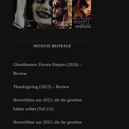
NEUESTE BEITRÄGE
Ghostbusters: Frozen Empire (2024) –
Review
Thanksgiving (2023) – Review
Horrorfilme aus 2023, die ihr gesehen
haben solltet (Teil 2/2)
Horrorfilme aus 2023, die ihr gesehen