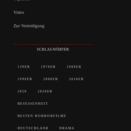
Video
Zur Verteidigung
SCHLAGWÖRTER
139ER
1970ER
1980ER
1990ER
2000ER
2010ER
2020
2020ER
BESESSENHEIT
BESTEN HORRORFILME
DEUTSCHLAND
DRAMA