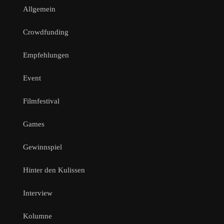
Allgemein
Crowdfunding
Empfehlungen
Event
Filmfestival
Games
Gewinnspiel
Hinter den Kulissen
Interview
Kolumne