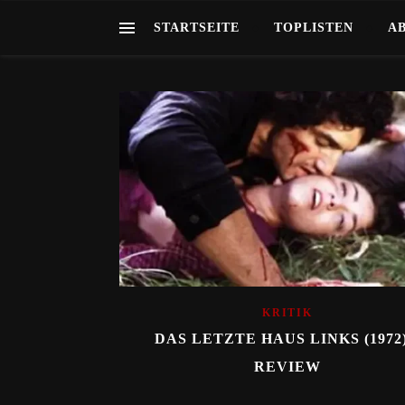
STARTSEITE
TOPLISTEN
A
KRITIK
DAS LETZTE HAUS LINKS (1972)
REVIEW