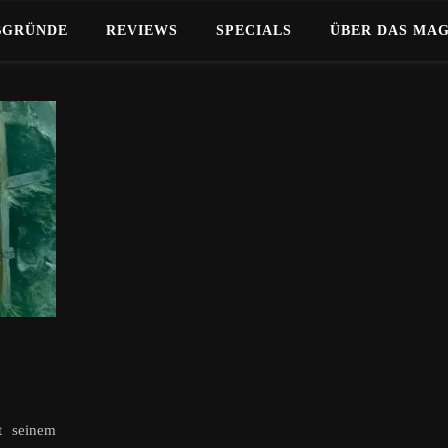
BGRÜNDE
REVIEWS
SPECIALS
ÜBER DAS MA
t seinem