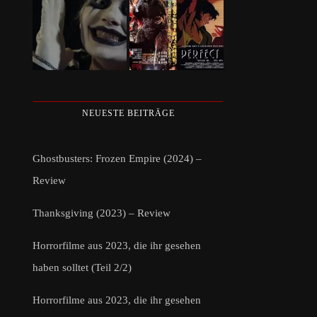
NEUESTE BEITRÄGE
Ghostbusters: Frozen Empire (2024) –
Review
Thanksgiving (2023) – Review
Horrorfilme aus 2023, die ihr gesehen
haben solltet (Teil 2/2)
Horrorfilme aus 2023, die ihr gesehen