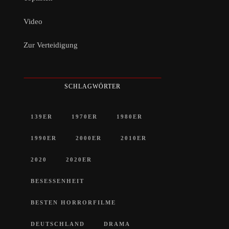
Video
Zur Verteidigung
SCHLAGWÖRTER
139ER
1970ER
1980ER
1990ER
2000ER
2010ER
2020
2020ER
BESESSENHEIT
BESTEN HORRORFILME
DEUTSCHLAND
DRAMA