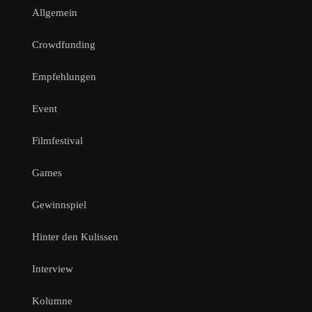
Allgemein
Crowdfunding
Empfehlungen
Event
Filmfestival
Games
Gewinnspiel
Hinter den Kulissen
Interview
Kolumne