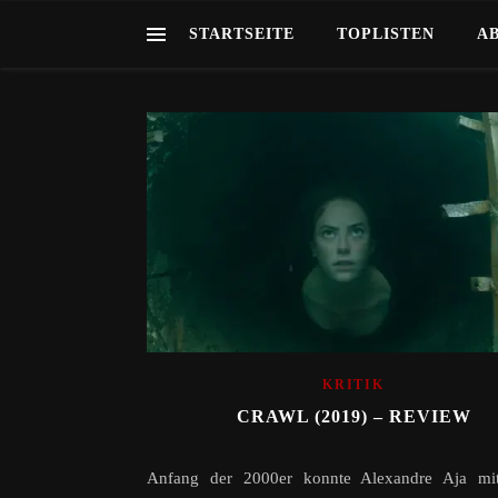
STARTSEITE
TOPLISTEN
A
KRITIK
CRAWL (2019) – REVIEW
Anfang der 2000er konnte Alexandre Aja mi