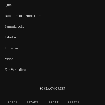
Quiz
Rund um den Horrorfilm
Sammlerecke
Tabulos
Toplisten
Video
Zur Verteidigung
SCHLAGWÖRTER
139ER
1970ER
1980ER
1990ER