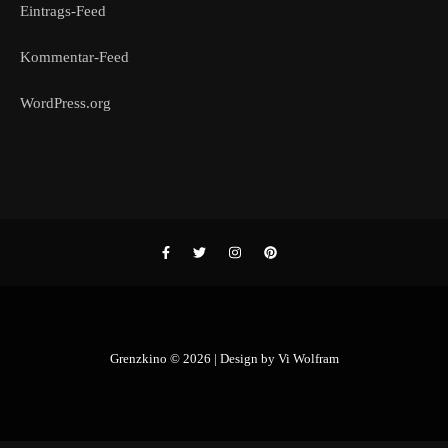
Eintrags-Feed
Kommentar-Feed
WordPress.org
Grenzkino © 2026 | Design by
Vi Wolfram