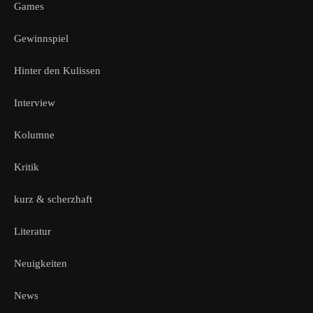
Games
Gewinnspiel
Hinter den Kulissen
Interview
Kolumne
Kritik
kurz & scherzhaft
Literatur
Neuigkeiten
News