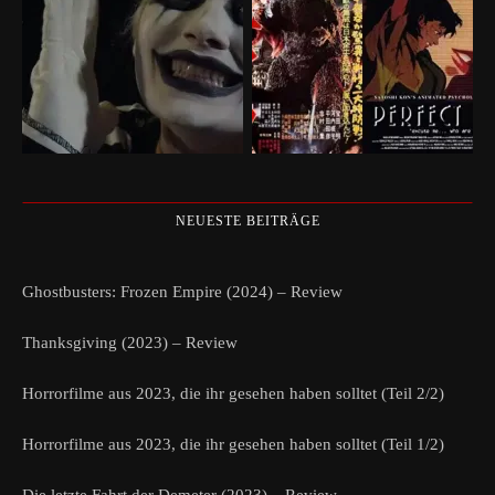
NEUESTE BEITRÄGE
Ghostbusters: Frozen Empire (2024) – Review
Thanksgiving (2023) – Review
Horrorfilme aus 2023, die ihr gesehen haben solltet (Teil 2/2)
Horrorfilme aus 2023, die ihr gesehen haben solltet (Teil 1/2)