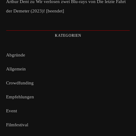
Arthur Dent
zu
Wir verlosen zwei Blu-rays von Die letzte Fahrt
der Demeter (2023)! [beendet]
KATEGORIEN
Abgründe
Allgemein
Crowdfunding
Empfehlungen
Event
Filmfestival