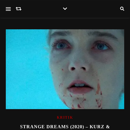
KRITIK
STRANGE DREAMS (2020) – KURZ &