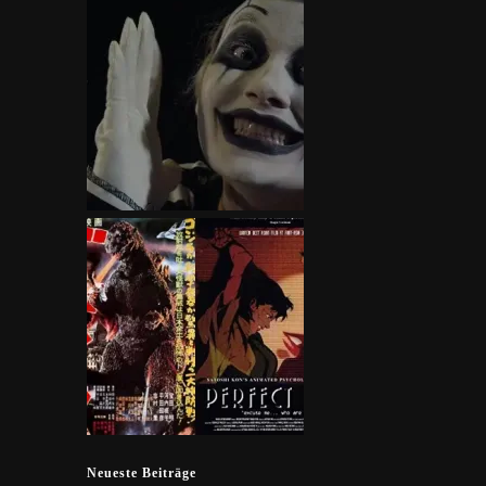
Neueste Beiträge