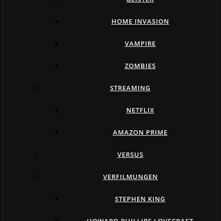
HOME INVASION
VAMPIRE
ZOMBIES
STREAMING
NETFLIX
AMAZON PRIME
VERSUS
VERFILMUNGEN
STEPHEN KING