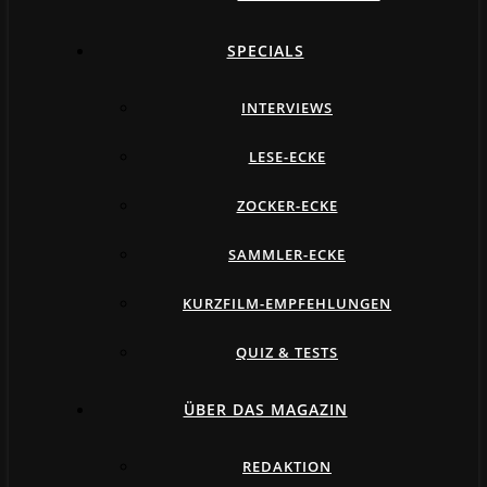
SPECIALS
INTERVIEWS
LESE-ECKE
ZOCKER-ECKE
SAMMLER-ECKE
KURZFILM-EMPFEHLUNGEN
QUIZ & TESTS
ÜBER DAS MAGAZIN
REDAKTION