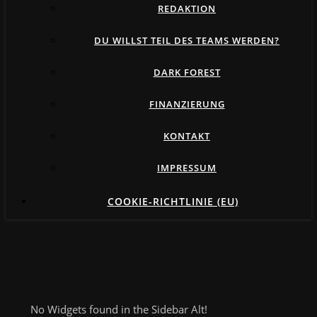
REDAKTION
DU WILLST TEIL DES TEAMS WERDEN?
DARK FOREST
FINANZIERUNG
KONTAKT
IMPRESSUM
COOKIE-RICHTLINIE (EU)
No Widgets found in the Sidebar Alt!