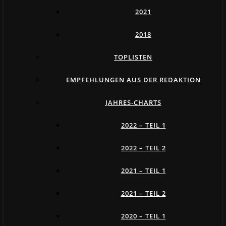
2021
2018
TOPLISTEN
EMPFEHLUNGEN AUS DER REDAKTION
JAHRES-CHARTS
2022 – TEIL 1
2022 – TEIL 2
2021 – TEIL 1
2021 – TEIL 2
2020 – TEIL 1