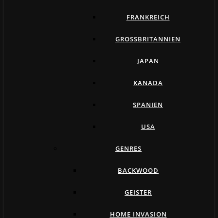
FRANKREICH
GROSSBRITANNIEN
JAPAN
KANADA
SPANIEN
USA
GENRES
BACKWOOD
GEISTER
HOME INVASION