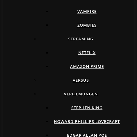
VAMPIRE
ZOMBIES
STREAMING
NETFLIX
AMAZON PRIME
VERSUS
VERFILMUNGEN
STEPHEN KING
HOWARD PHILLIPS LOVECRAFT
EDGAR ALLAN POE