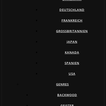
DEUTSCHLAND
FRANKREICH
GROSSBRITANNIEN
JAPAN
KANADA
SPANIEN
USA
GENRES
BACKWOOD
GEISTER