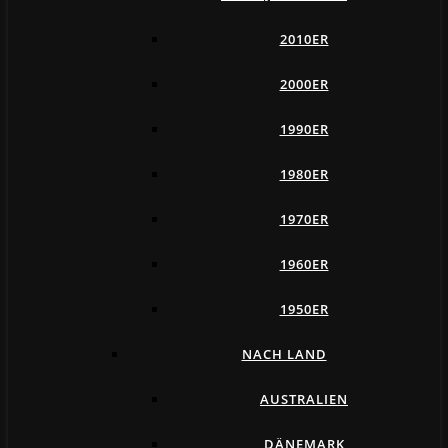
2010ER
2000ER
1990ER
1980ER
1970ER
1960ER
1950ER
NACH LAND
AUSTRALIEN
DÄNEMARK