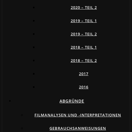
2020 – TEIL 2
2019 – TEIL 1
2019 – TEIL 2
2018 – TEIL 1
2018 – TEIL 2
2017
2016
ABGRÜNDE
FILMANALYSEN UND -INTERPRETATIONEN
GEBRAUCHSANWEISUNGEN