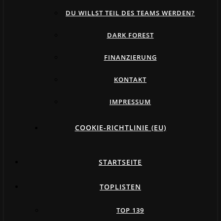
DU WILLST TEIL DES TEAMS WERDEN?
DARK FOREST
FINANZIERUNG
KONTAKT
IMPRESSUM
COOKIE-RICHTLINIE (EU)
STARTSEITE
TOPLISTEN
TOP 139