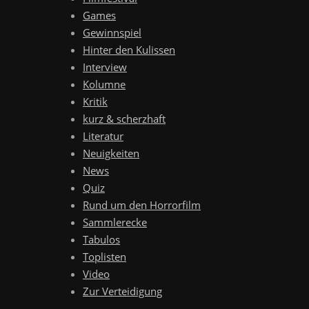
Games
Gewinnspiel
Hinter den Kulissen
Interview
Kolumne
Kritik
kurz & scherzhaft
Literatur
Neuigkeiten
News
Quiz
Rund um den Horrorfilm
Sammlerecke
Tabulos
Toplisten
Video
Zur Verteidigung