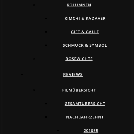
KOLUMNEN
KIMCHI & KADAVER
GIFT & GALLE
SCHMUCK & SYMBOL
BÖSEWICHTE
REVIEWS
FILMÜBERSICHT
GESAMTÜBERSICHT
NACH JAHRZEHNT
2010ER