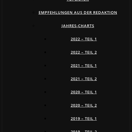
EMPFEHLUNGEN AUS DER REDAKTION
JAHRES-CHARTS
2022 – TEIL 1
2022 – TEIL 2
2021 – TEIL 1
2021 – TEIL 2
2020 – TEIL 1
2020 – TEIL 2
2019 – TEIL 1
2019 – TEIL 2