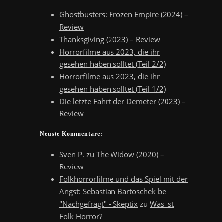
Ghostbusters: Frozen Empire (2024) –
Review
Thanksgiving (2023) – Review
Horrorfilme aus 2023, die ihr
gesehen haben solltet (Teil 2/2)
Horrorfilme aus 2023, die ihr
gesehen haben solltet (Teil 1/2)
Die letzte Fahrt der Demeter (2023) –
Review
Neuste Kommentare:
Sven P.
zu
The Widow (2020) –
Review
Folkhorrorfilme und das Spiel mit der
Angst: Sebastian Bartoschek bei
"Nachgefragt" - Skeptix
zu
Was ist
Folk Horror?