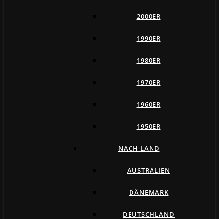
2000ER
1990ER
1980ER
1970ER
1960ER
1950ER
NACH LAND
AUSTRALIEN
DÄNEMARK
DEUTSCHLAND