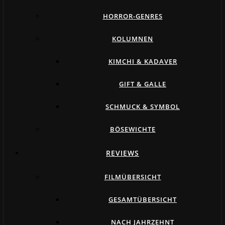
HORROR-GENRES
KOLUMNEN
KIMCHI & KADAVER
GIFT & GALLE
SCHMUCK & SYMBOL
BÖSEWICHTE
REVIEWS
FILMÜBERSICHT
GESAMTÜBERSICHT
NACH JAHRZEHNT