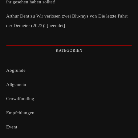
ihr gesehen haben solltet!
Arthur Dent
zu
Wir verlosen zwei Blu-rays von Die letzte Fahrt
der Demeter (2023)! [beendet]
KATEGORIEN
Abgründe
Allgemein
Crowdfunding
Empfehlungen
Event