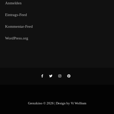
Anmelden
Eintrags-Feed
Kommentar-Feed
WordPress.org
Grenzkino © 2026 | Design by
Vi Wolfram