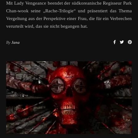
Mit Lady Vengeance beendet der südkoreanische Regisseur Park
Chan-wook seine „Rache-Trilogie“ und präsentiert das Thema
Vergeltung aus der Perspektive einer Frau, die für ein Verbrechen
verurteilt wird, das sie nicht begangen hat.
By
Jana