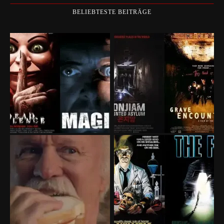
BELIEBTESTE BEITRÄGE