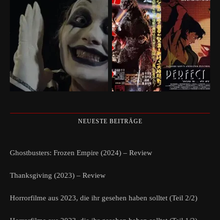
NEUESTE BEITRÄGE
Ghostbusters: Frozen Empire (2024) – Review
Thanksgiving (2023) – Review
Horrorfilme aus 2023, die ihr gesehen haben solltet (Teil 2/2)