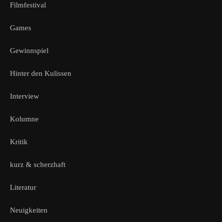
Filmfestival
Games
Gewinnspiel
Hinter den Kulissen
Interview
Kolumne
Kritik
kurz & scherzhaft
Literatur
Neuigkeiten