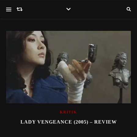
KRITIK
LADY VENGEANCE (2005) – REVIEW