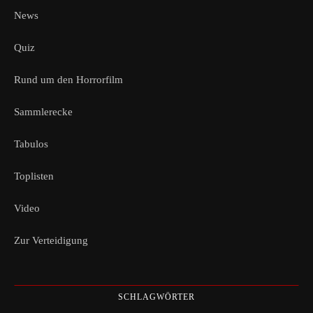
News
Quiz
Rund um den Horrorfilm
Sammlerecke
Tabulos
Toplisten
Video
Zur Verteidigung
SCHLAGWÖRTER