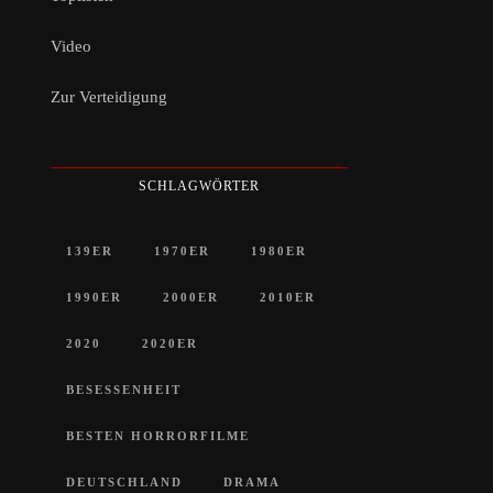
Video
Zur Verteidigung
SCHLAGWÖRTER
139ER
1970ER
1980ER
1990ER
2000ER
2010ER
2020
2020ER
BESESSENHEIT
BESTEN HORRORFILME
DEUTSCHLAND
DRAMA