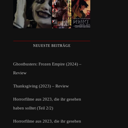
NEUESTE BEITRÄGE
Ghostbusters: Frozen Empire (2024) –
Review
Thanksgiving (2023) – Review
Horrorfilme aus 2023, die ihr gesehen
haben solltet (Teil 2/2)
Horrorfilme aus 2023, die ihr gesehen