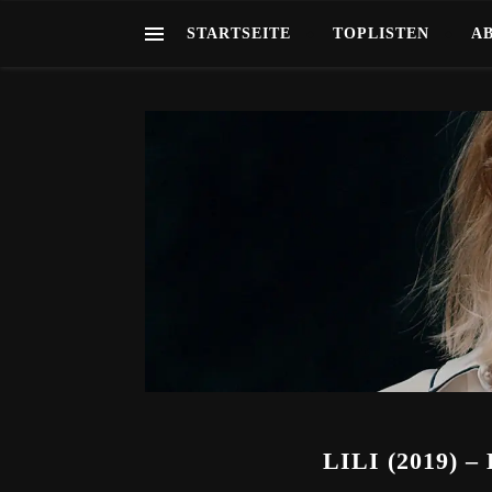
STARTSEITE
TOPLISTEN
A
LILI (2019)