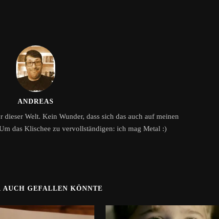
ANDREAS
or dieser Welt. Kein Wunder, dass sich das auch auf meinen
Um das Klischee zu vervollständigen: ich mag Metal :)
R AUCH GEFALLEN KÖNNTE