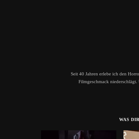
Seit 40 Jahren erlebe ich den Horr
Filmgeschmack niederschlägt. 
WAS DI