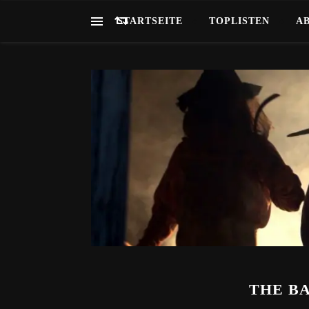
STARTSEITE
TOPLISTEN
A
THE BA