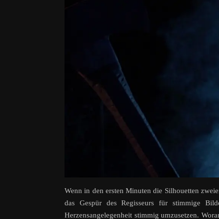
Wenn in den ersten Minuten die Silhouetten zwei
das Gespür des Regisseurs für stimmige Bild
Herzensangelegenheit stimmig umzusetzen. Woran v