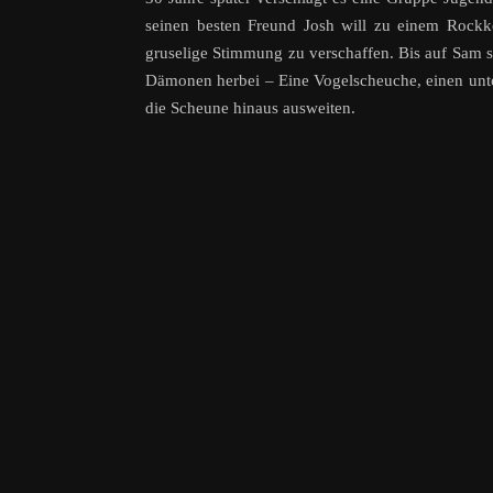
seinen besten Freund Josh will zu einem Rockk
gruselige Stimmung zu verschaffen. Bis auf Sam 
Dämonen herbei – Eine Vogelscheuche, einen untot
die Scheune hinaus ausweiten.