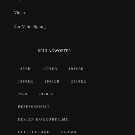
Video
Zur Verteidigung
SCHLAGWÖRTER
139ER
1970ER
1980ER
1990ER
2000ER
2010ER
2020
2020ER
BESESSENHEIT
BESTEN HORRORFILME
DEUTSCHLAND
DRAMA