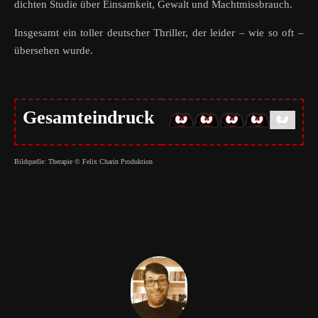
dichten Studie über Einsamkeit, Gewalt und Machtmissbrauch.
Insgesamt ein toller deutscher Thriller, der leider – wie so oft –
übersehen wurde.
Gesamteindruck
Bildquelle: Therapie © Felix Charin Produktion