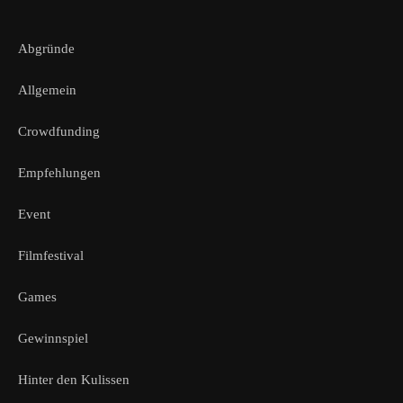
Abgründe
Allgemein
Crowdfunding
Empfehlungen
Event
Filmfestival
Games
Gewinnspiel
Hinter den Kulissen