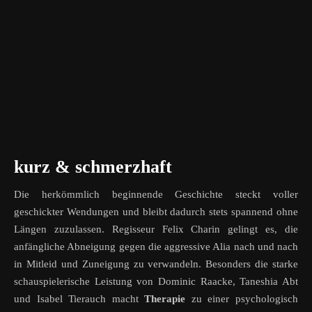
kurz & schmerzhaft
Die herkömmlich beginnende Geschichte steckt voller
geschickter Wendungen und bleibt dadurch stets spannend ohne
Längen zuzulassen. Regisseur Felix Charin gelingt es, die
anfängliche Abneigung gegen die aggressive Alia nach und nach
in Mitleid und Zuneigung zu verwandeln. Besonders die starke
schauspielerische Leistung von Dominic Raacke, Taneshia Abt
und Isabel Tierauch macht
Therapie
zu einer psychologisch