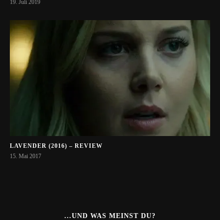
19. Juli 2019
LAVENDER (2016) – REVIEW
15. Mai 2017
...UND WAS MEINST DU?