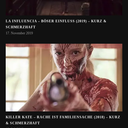
LA INFLUENCIA – BÖSER EINFLUSS (2019) – KURZ &
SCHMERZHAFT
17. November 2019
KILLER KATE – RACHE IST FAMILIENSACHE (2018) – KURZ
& SCHMERZHAFT