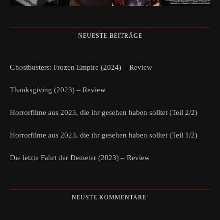
NEUESTE BEITRÄGE
Ghostbusters: Frozen Empire (2024) – Review
Thanksgiving (2023) – Review
Horrorfilme aus 2023, die ihr gesehen haben solltet (Teil 2/2)
Horrorfilme aus 2023, die ihr gesehen haben solltet (Teil 1/2)
Die letzte Fahrt der Demeter (2023) – Review
NEUSTE KOMMENTARE: