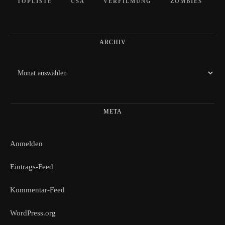
TOPLISTE
USA
VERFILMUNG
ZOMBIES
ARCHIV
Archiv
META
Anmelden
Eintrags-Feed
Kommentar-Feed
WordPress.org