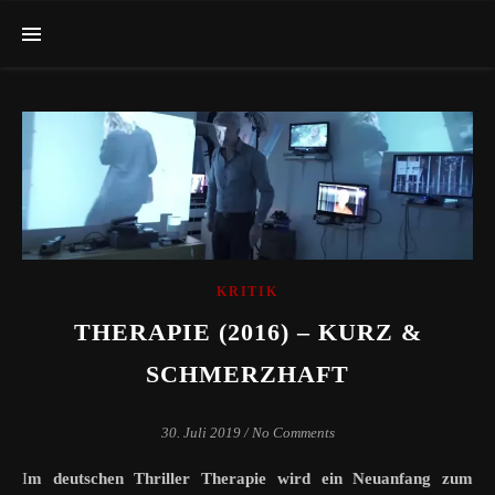
KRITIK
THERAPIE (2016) – KURZ &
SCHMERZHAFT
30. Juli 2019
/
No Comments
Im deutschen Thriller Therapie wird ein Neuanfang zum