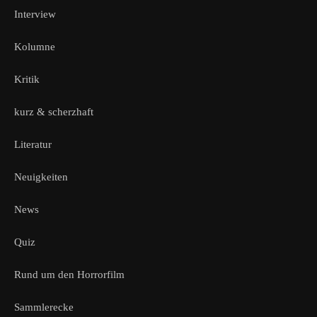
Interview
Kolumne
Kritik
kurz & scherzhaft
Literatur
Neuigkeiten
News
Quiz
Rund um den Horrorfilm
Sammlerecke