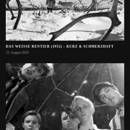
DAS WEISSE RENTIER (1952) – KURZ & SCHMERZHAFT
23. August 2019