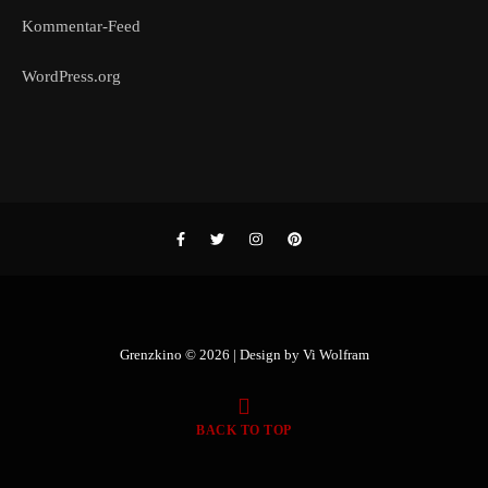
Kommentar-Feed
WordPress.org
Grenzkino © 2026 | Design by
Vi Wolfram
BACK TO TOP