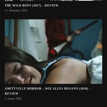
THE WILD BOYS (2017) – REVIEW
11. Dezember 2019
AMITYVILLE HORROR – WIE ALLES BEGANN (2018) –
REVIEW
5. Januar 2020