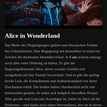
Alice in Wonderland
Das Motiv des Doppelgängers gehört zum klassischen Fundus
des Unheimlichen: Eine Begegnung mit demselben ist meist ein
Zeichen für drohenden Identitätsverlust. In
Cam
scheint anfangs
noch alles seine Ordnung zu haben. Es gibt die
fingernägelkauende Alice, deren soziales Umfeld sich
weitgehend auf ihre Familie beschränkt. Und es gibt die quirlig-
freche Lola, die Komplimente und Aufmerksamkeit von ihren
Zuschauern erhält. Die beiden haben charakterlich nicht viel
miteinander gemein; sie teilen sich lediglich denselben Körper.
Aber gerade weil Lola eine Kunstfigur ist, bietet sie Alice all die
Freiheiten – und damit auch einen Nervenkitzel, den sie in ihrem