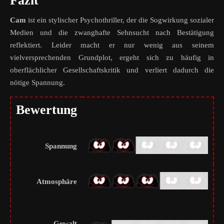
Fazit
Cam
ist ein stylischer Psychothriller, der die Sogwirkung sozialer
Medien und die zwanghafte Sehnsucht nach Bestätigung
reflektiert. Leider macht er nur wenig aus seinem
vielversprechenden Grundplot, ergeht sich zu häufig in
oberflächlicher Gesellschaftskritik und verliert dadurch die
nötige Spannung.
Bewertung
Spannung
Atmosphäre
Gewalt