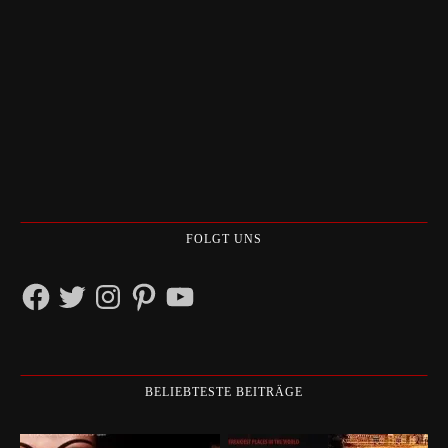
FOLGT UNS
Facebook
Twitter
Instagram
Pinterest
YouTube
BELIEBTESTE BEITRÄGE