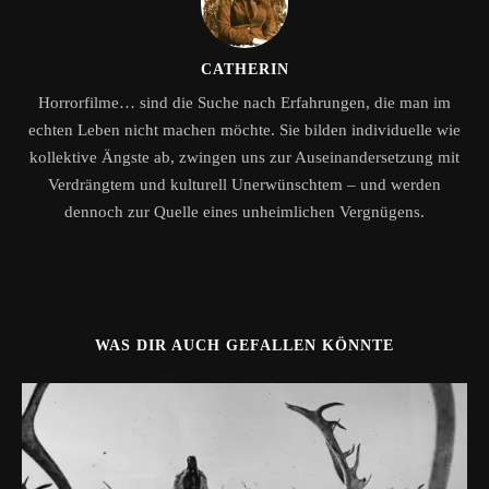
CATHERIN
Horrorfilme… sind die Suche nach Erfahrungen, die man im
echten Leben nicht machen möchte. Sie bilden individuelle wie
kollektive Ängste ab, zwingen uns zur Auseinandersetzung mit
Verdrängtem und kulturell Unerwünschtem – und werden
dennoch zur Quelle eines unheimlichen Vergnügens.
WAS DIR AUCH GEFALLEN KÖNNTE