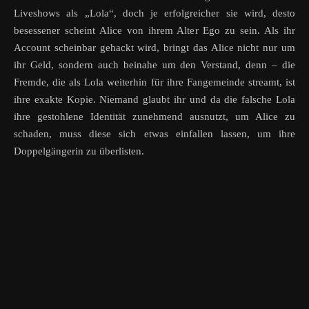
Liveshows als „Lola“, doch je erfolgreicher sie wird, desto
besessener scheint Alice von ihrem Alter Ego zu sein. Als ihr
Account scheinbar gehackt wird, bringt das Alice nicht nur um
ihr Geld, sondern auch beinahe um den Verstand, denn – die
Fremde, die als Lola weiterhin für ihre Fangemeinde streamt, ist
ihre exakte Kopie. Niemand glaubt ihr und da die falsche Lola
ihre gestohlene Identität zunehmend ausnutzt, um Alice zu
schaden, muss diese sich etwas einfallen lassen, um ihre
Doppelgängerin zu überlisten.