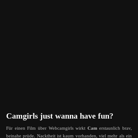
Camgirls just wanna have fun?
Für einen Film über Webcamgirls wirkt
Cam
erstaunlich brav,
beinahe prüde. Nacktheit ist kaum vorhanden, viel mehr als ein