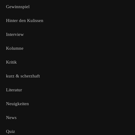
Gewinnspiel
Hinter den Kulissen
Interview
Kolumne
Kritik
kurz & scherzhaft
Literatur
Neuigkeiten
News
Quiz