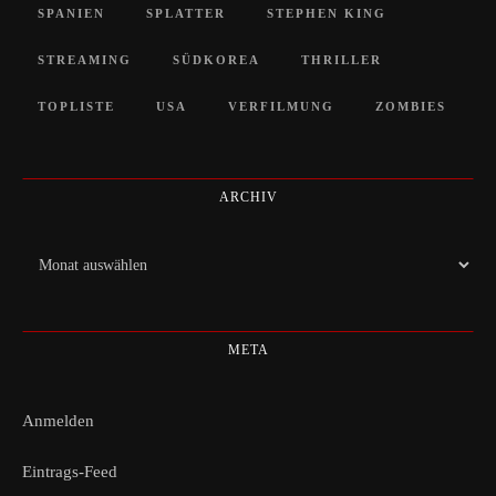
SPANIEN
SPLATTER
STEPHEN KING
STREAMING
SÜDKOREA
THRILLER
TOPLISTE
USA
VERFILMUNG
ZOMBIES
ARCHIV
Archiv
META
Anmelden
Eintrags-Feed