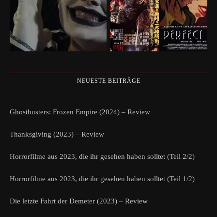
NEUESTE BEITRÄGE
Ghostbusters: Frozen Empire (2024) – Review
Thanksgiving (2023) – Review
Horrorfilme aus 2023, die ihr gesehen haben solltet (Teil 2/2)
Horrorfilme aus 2023, die ihr gesehen haben solltet (Teil 1/2)
Die letzte Fahrt der Demeter (2023) – Review