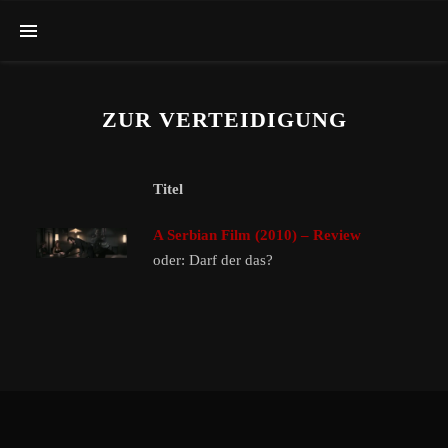
ZUR VERTEIDIGUNG
Titel
A Serbian Film (2010) – Review
oder: Darf der das?