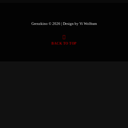
Grenzkino © 2026 | Design by
Vi Wolfram
BACK TO TOP